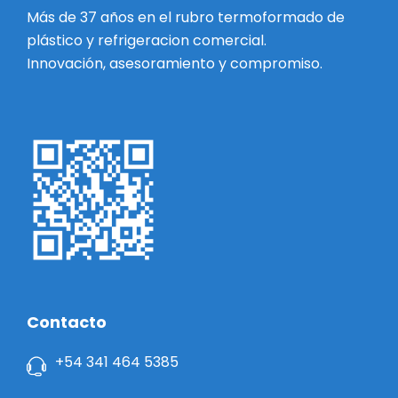
Más de 37 años en el rubro termoformado de
plástico y refrigeracion comercial.
Innovación, asesoramiento y compromiso.
Contacto
+54 341 464 5385