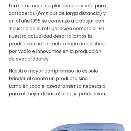
termoformado de plástico por vacío para
carroceras (ómnibus de larga distancia) y
en el año 1995 se comenzó a trabajar con
industria de la refrigeración comercial. En
nuestra actualidad desarrollamos la
producción de termoformado de plástico
por vacío e innovamos en la producción
de evaporadores.
Nuestro mayor compromiso no es solo
brindar al cliente un producto sino
también todo el asesoramiento necesario
para el mejor desarrollo de su producción.