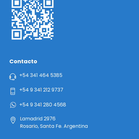
Contacto
+54 341 464 5385
+54 9 341 212 9737
+54 9 341 280 4568
Lamadrid 2976
Rosario, Santa Fe. Argentina