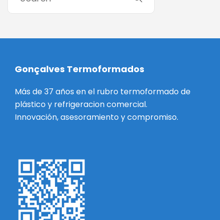
Gonçalves Termoformados
Más de 37 años en el rubro termoformado de
plástico y refrigeracion comercial.
Innovación, asesoramiento y compromiso.