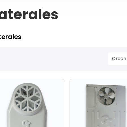
aterales
terales