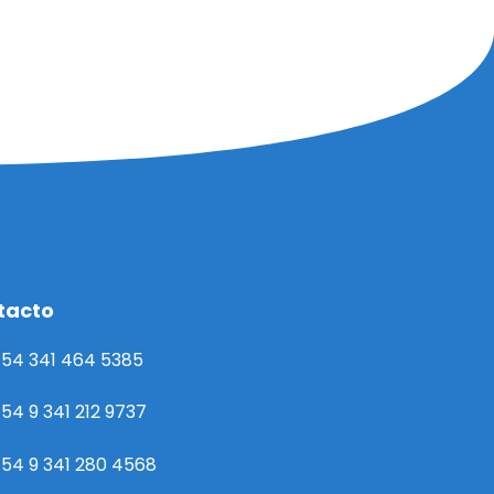
tacto
54 341 464 5385
54 9 341 212 9737
54 9 341 280 4568