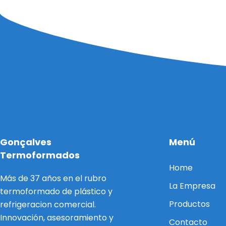
Gonçalves
Menú
Termoformados
Home
Más de 37 años en el rubro
La Empresa
termoformado de plástico y
Productos
refrigeracion comercial.
Innovación, asesoramiento y
Contacto