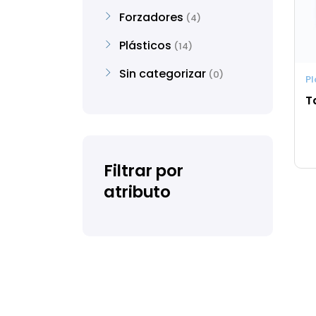
Forzadores
4
Plásticos
14
Sin categorizar
0
Pl
T
Filtrar por
atributo