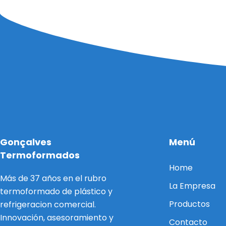
Gonçalves
Menú
Termoformados
Home
Más de 37 años en el rubro
La Empresa
termoformado de plástico y
Productos
refrigeracion comercial.
Innovación, asesoramiento y
Contacto