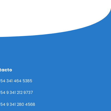
tacto
54 341 464 5385
54 9 341 212 9737
54 9 341 280 4568