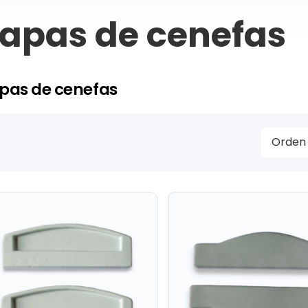
apas de cenefas
pas de cenefas