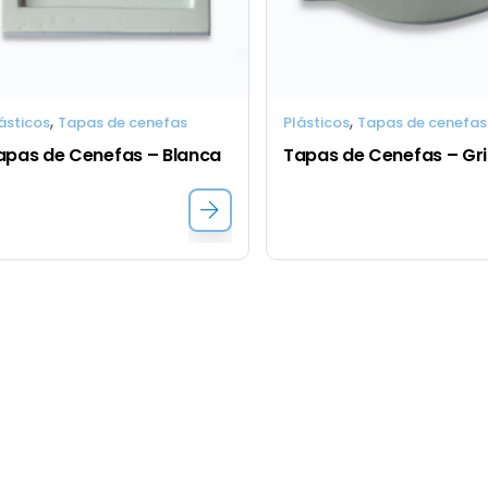
,
,
ásticos
Tapas de cenefas
Plásticos
Tapas de cenefas
apas de Cenefas – Blanca
Tapas de Cenefas – Gri