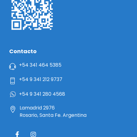
Contacto
+54 341 464 5385
+54 9 341 212 9737
+54 9 341 280 4568
Lamadrid 2976
Rosario, Santa Fe. Argentina