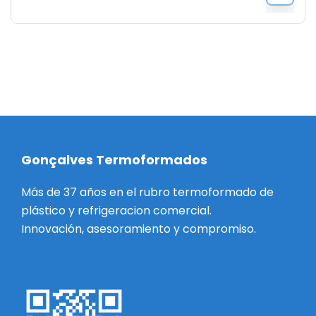
Gonçalves Termoformados
Más de 37 años en el rubro termoformado de
plástico y refrigeracion comercial.
Innovación, asesoramiento y compromiso.