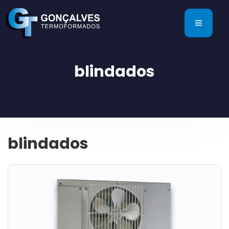
blindados
blindados