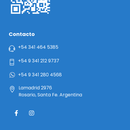
Contacto
+54 341 464 5385
+54 9 341 212 9737
+54 9 341 280 4568
Lamadrid 2976
Rosario, Santa Fe. Argentina