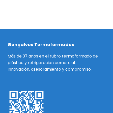
Gonçalves Termoformados
Más de 37 años en el rubro termoformado de
plástico y refrigeracion comercial.
Innovación, asesoramiento y compromiso.