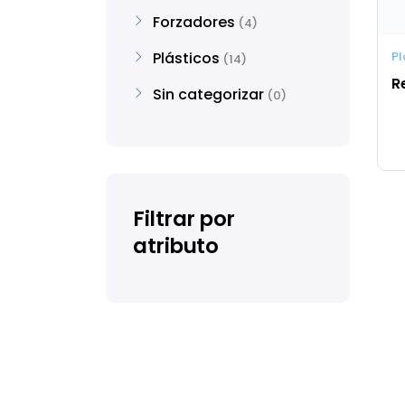
Forzadores
4
Plásticos
Pl
14
Re
Sin categorizar
0
Filtrar por
atributo