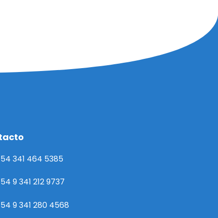
tacto
54 341 464 5385
54 9 341 212 9737
54 9 341 280 4568