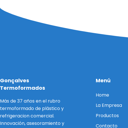
Gonçalves
Menú
Termoformados
Home
Más de 37 años en el rubro
La Empresa
termoformado de plástico y
Productos
refrigeracion comercial.
Innovación, asesoramiento y
Contacto