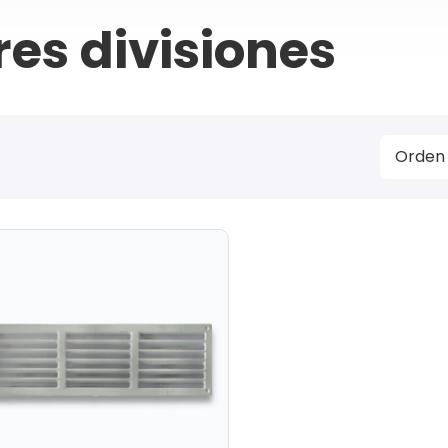
res divisiones