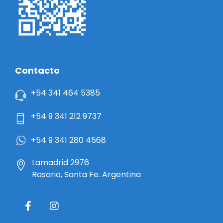
Contacto
+54 341 464 5385
+54 9 341 212 9737
+54 9 341 280 4568
Lamadrid 2976
Rosario, Santa Fe. Argentina