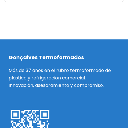
Gonçalves Termoformados
Más de 37 años en el rubro termoformado de
plástico y refrigeracion comercial.
Innovación, asesoramiento y compromiso.