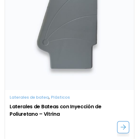
,
Laterales de batea
Plásticos
Laterales de Bateas con Inyección de 
Poliuretano – Vitrina