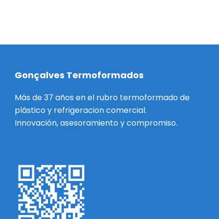
Gonçalves Termoformados
Más de 37 años en el rubro termoformado de
plástico y refrigeracion comercial.
Innovación, asesoramiento y compromiso.