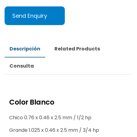
Send Enquiry
Descripción
Related Products
Consulta
Color Blanco
Chico 0.76 x 0.46 x 2.5 mm / 1/2 hp
Grande 1.025 x 0.46 x 2.5 mm / 3/4 hp