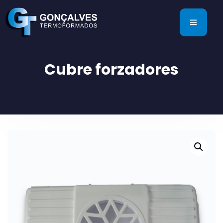
Cubre forzadores