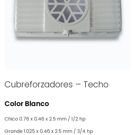
Cubreforzadores – Techo
Color Blanco
Chico 0.76 x 0.46 x 2.5 mm / 1/2 hp
Grande 1.025 x 0.46 x 2.5 mm / 3/4 hp