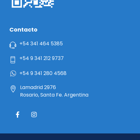
Contacto
+54 341 464 5385
+54 9 341 212 9737
+54 9 341 280 4568
Lamadrid 2976
Rosario, Santa Fe. Argentina