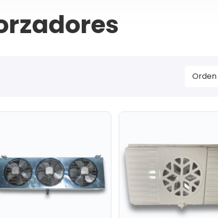
orzadores