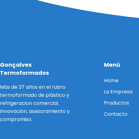
Gonçalves
Menú
Termoformados
Home
Más de 37 años en el rubro
La Empresa
termoformado de plástico y
Productos
refrigeracion comercial.
Innovación, asesoramiento y
Contacto
compromiso.