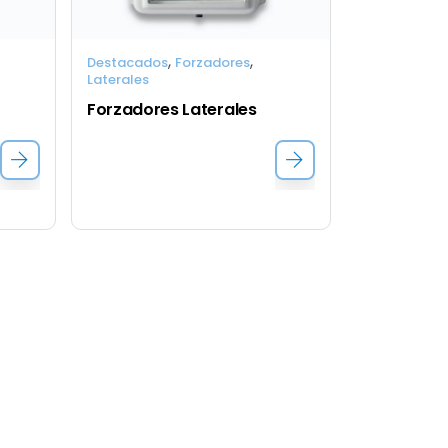
,
,
Destacados
Forzadores
Laterales
Forzadores Laterales