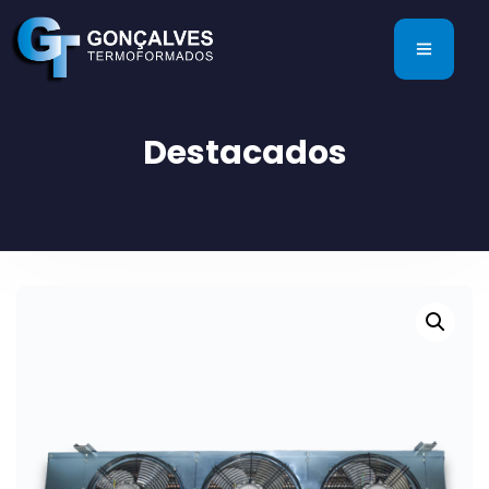
Destacados