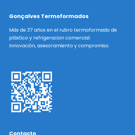
Gonçalves Termoformados
Más de 37 años en el rubro termoformado de
plástico y refrigeracion comercial.
Innovación, asesoramiento y compromiso.
Contacto