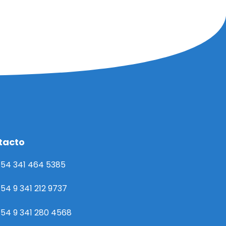
tacto
54 341 464 5385
54 9 341 212 9737
54 9 341 280 4568