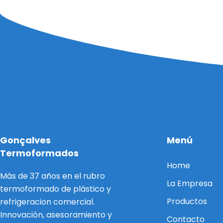
Gonçalves
Menú
Termoformados
Home
Más de 37 años en el rubro
La Empresa
termoformado de plástico y
Productos
refrigeracion comercial.
Innovación, asesoramiento y
Contacto