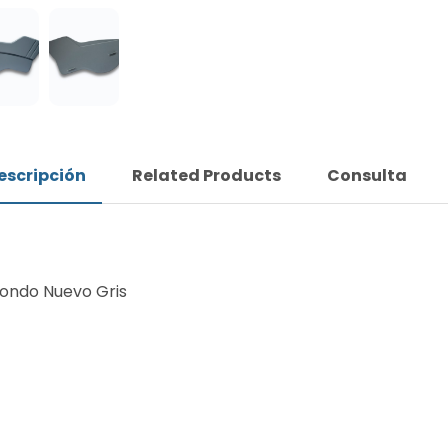
escripción
Related Products
Consulta
ondo Nuevo Gris