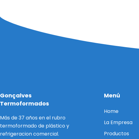
Gonçalves
Menú
Termoformados
Home
Más de 37 años en el rubro
La Empresa
termoformado de plástico y
Productos
refrigeracion comercial.