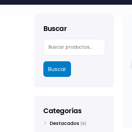
Buscar
Buscar
Categorías
Destacados
8