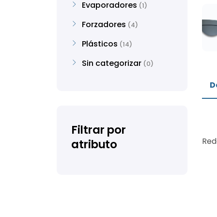
Evaporadores
1
Forzadores
4
Plásticos
14
Sin categorizar
0
D
Filtrar por
Red
atributo