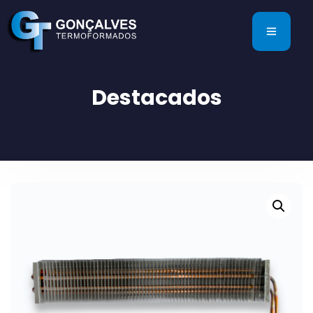
Destacados