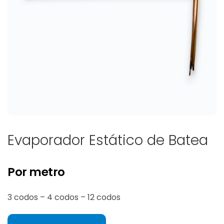
Evaporador Estático de Batea
Por metro
3 codos – 4 codos – 12 codos