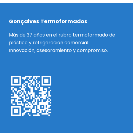
Gonçalves Termoformados
Más de 37 años en el rubro termoformado de
plástico y refrigeracion comercial.
Innovación, asesoramiento y compromiso.